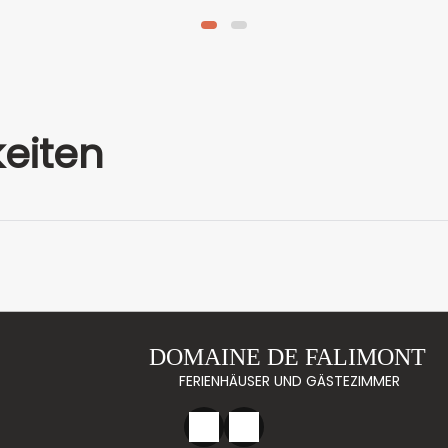
eiten
DOMAINE DE FALIMONT
FERIENHÄUSER UND GÄSTEZIMMER