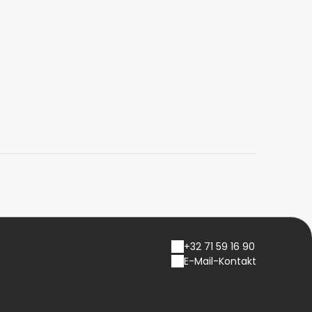
+32 71 59 16 90
E-Mail-Kontakt