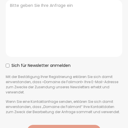
Sich für Newsletter anmelden
Mit der Bestätigung Ihrer Registrierung erklären Sie sich damit
einverstanden, dass «Domaine de Falimont» Ihre E-Mail-Adresse
zum Zwecke der Zusendung unseres Newsletters erhebt und
verwendet.
Wenn Sie eine Kontaktanfrage senden, erklären Sie sich damit
einverstanden, dass „Domaine de Falimont“ Ihre Kontaktdaten
zum Zweck der Bearbeitung der Anfrage sammelt und verwendet.