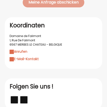
Koordinaten
Domaine de Falimont
1, Rue De Falimont
6567 MERBES LE CHATEAU - BELGIQUE
Anrufen
E-Mail-Kontakt
Folgen Sie uns !