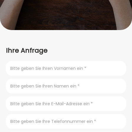
Ihre Anfrage