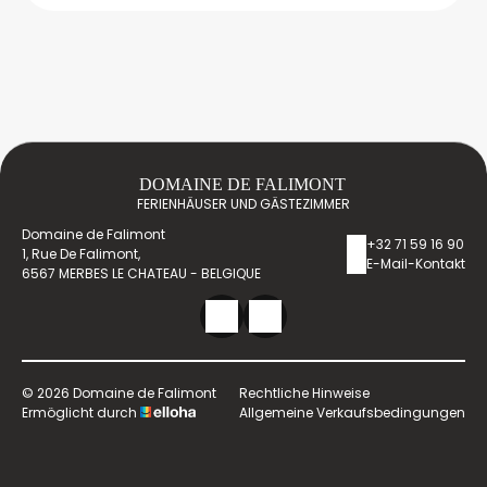
DOMAINE DE FALIMONT
FERIENHÄUSER UND GÄSTEZIMMER
Domaine de Falimont
+32 71 59 16 90
1, Rue De Falimont,
E-Mail-Kontakt
6567 MERBES LE CHATEAU - BELGIQUE
© 2026 Domaine de Falimont
Rechtliche Hinweise
Ermöglicht durch
Allgemeine Verkaufsbedingungen