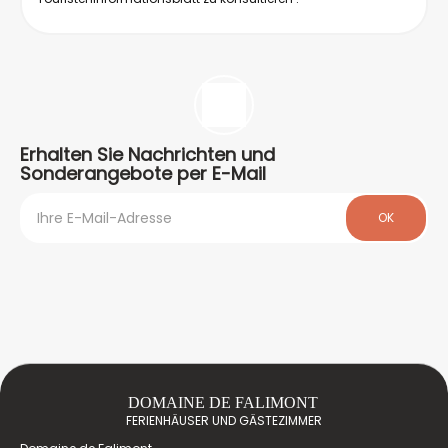
Erhalten Sie Nachrichten und
Sonderangebote per E-Mail
OK
DOMAINE DE FALIMONT
FERIENHÄUSER UND GÄSTEZIMMER