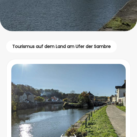
Tourismus auf dem Land am Ufer der Sambre