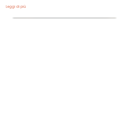
Leggi di più
image00004